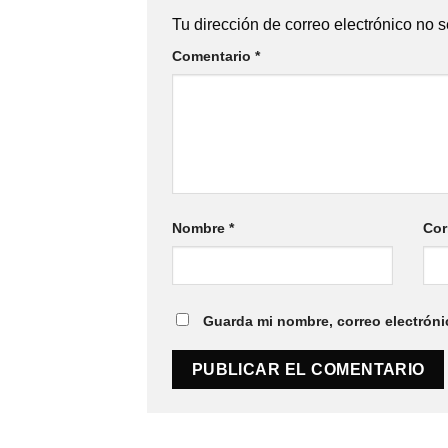
Tu dirección de correo electrónico no s
Comentario
*
Nombre
*
Cor
Guarda mi nombre, correo electróni