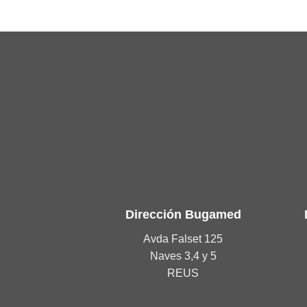
Dirección Bugamed
Avda Falset 125
Naves 3,4 y 5
REUS