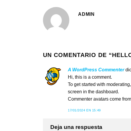
ADMIN
UN COMENTARIO DE “
HELL
A WordPress Commenter
di
Hi, this is a comment.
To get started with moderating
screen in the dashboard.
Commenter avatars come fro
17/01/2024 EN 15:49
Deja una respuesta